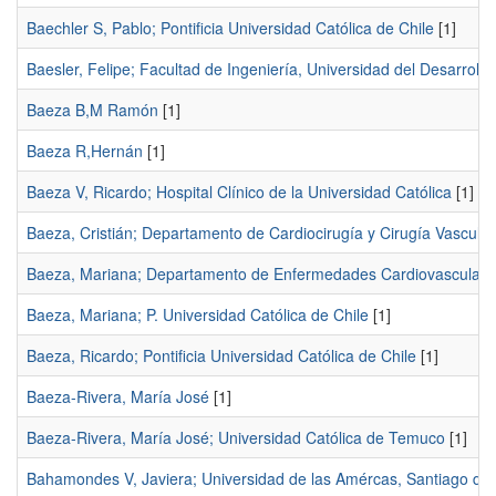
Baechler S, Pablo; Pontificia Universidad Católica de Chile
[1]
Baesler, Felipe; Facultad de Ingeniería, Universidad del Desarrollo,
Baeza B,M Ramón
[1]
Baeza R,Hernán
[1]
Baeza V, Ricardo; Hospital Clínico de la Universidad Católica
[1]
Baeza, Cristián; Departamento de Cardiocirugía y Cirugía Vascular
Baeza, Mariana; Departamento de Enfermedades Cardiovascular
Baeza, Mariana; P. Universidad Católica de Chile
[1]
Baeza, Ricardo; Pontificia Universidad Católica de Chile
[1]
Baeza-Rivera, María José
[1]
Baeza-Rivera, María José; Universidad Católica de Temuco
[1]
Bahamondes V, Javiera; Universidad de las Amércas, Santiago de 