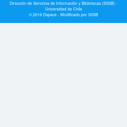
Dirección de Servicios de Información y Bibliotecas (SISIB) -
Universidad de Chile
© 2019 Dspace - Modificado por SISIB