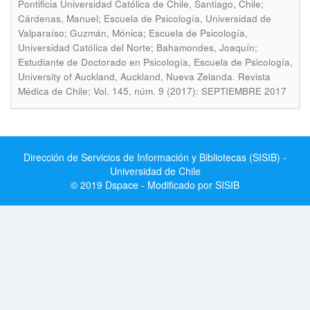
Pontificia Universidad Católica de Chile, Santiago, Chile;
Cárdenas, Manuel; Escuela de Psicología, Universidad de
Valparaíso; Guzmán, Mónica; Escuela de Psicología,
Universidad Católica del Norte; Bahamondes, Joaquín;
Estudiante de Doctorado en Psicología, Escuela de Psicología,
.
University of Auckland, Auckland, Nueva Zelanda
Revista
Médica de Chile; Vol. 145, núm. 9 (2017): SEPTIEMBRE 2017
Dirección de Servicios de Información y Bibliotecas (SISIB) -
Universidad de Chile
© 2019 Dspace - Modificado por SISIB