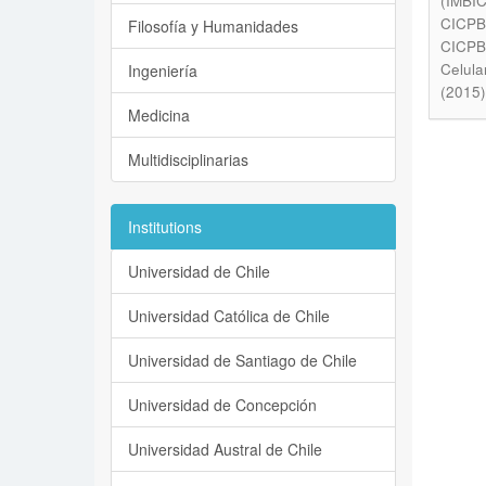
(IMBIC
CICPBA
Filosofía y Humanidades
CICPBA
Celula
Ingeniería
(2015)
Medicina
Multidisciplinarias
Institutions
Universidad de Chile
Universidad Católica de Chile
Universidad de Santiago de Chile
Universidad de Concepción
Universidad Austral de Chile