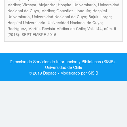
Medico; Vizcaya, Alejandro; Hospital Universitario, Universidad
Nacional de Cuyo, Medico; González, Joaquín; Hospital
Universitario, Universidad Nacional de Cuyo; Bajuk, Jorge;
Hospital Universitario, Universidad Nacional de Cuyo;
.
Rodríguez, Martín
Revista Médica de Chile; Vol. 144, núm. 9
(2016): SEPTIEMBRE 2016
Dirección de Servicios de Información y Bibliotecas (SISIB) -
Universidad de Chile
© 2019 Dspace - Modificado por SISIB