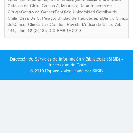
Catolica de Chile; Camus A, Mauricio; Departamento de
CirugiaCentro de CancerPontificia Universidad Catolica de
Chile; Besa De C, Pelayo; Unidad de RadioterapiaCentro Clinico
.
delCáncer Clinica Las Condes
Revista Médica de Chile; Vol.
141, núm. 12 (2013): DICIEMBRE 2013
Dirección de Servicios de Información y Bibliotecas (SISIB) -
Universidad de Chile
© 2019 Dspace - Modificado por SISIB