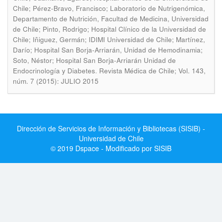
Chile; Pérez-Bravo, Francisco; Laboratorio de Nutrigenómica,
Departamento de Nutrición, Facultad de Medicina, Universidad
de Chile; Pinto, Rodrigo; Hospital Clínico de la Universidad de
Chile; Iñiguez, Germán; IDIMI Universidad de Chile; Martínez,
Darío; Hospital San Borja-Arriarán, Unidad de Hemodinamia;
Soto, Néstor; Hospital San Borja-Arriarán Unidad de
.
Endocrinología y Diabetes
Revista Médica de Chile; Vol. 143,
núm. 7 (2015): JULIO 2015
Dirección de Servicios de Información y Bibliotecas (SISIB) -
Universidad de Chile
© 2019 Dspace - Modificado por SISIB