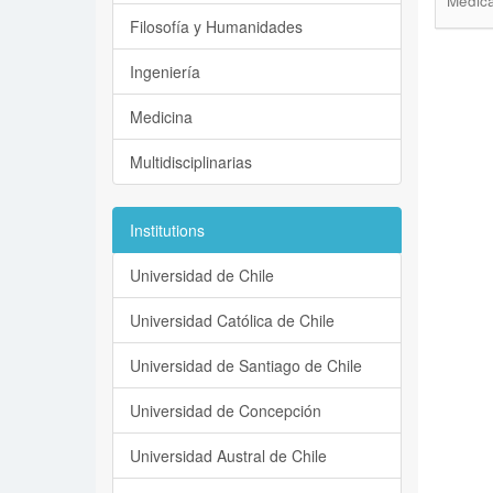
Médica
Filosofía y Humanidades
Ingeniería
Medicina
Multidisciplinarias
Institutions
Universidad de Chile
Universidad Católica de Chile
Universidad de Santiago de Chile
Universidad de Concepción
Universidad Austral de Chile