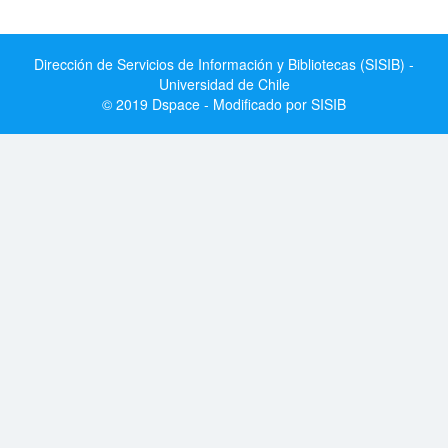
Dirección de Servicios de Información y Bibliotecas (SISIB) -
Universidad de Chile
© 2019 Dspace - Modificado por SISIB