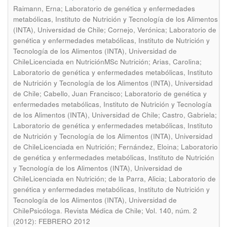
Raimann, Erna; Laboratorio de genética y enfermedades
metabólicas, Instituto de Nutrición y Tecnología de los Alimentos
(INTA), Universidad de Chile; Cornejo, Verónica; Laboratorio de
genética y enfermedades metabólicas, Instituto de Nutrición y
Tecnología de los Alimentos (INTA), Universidad de
ChileLicenciada en NutriciónMSc Nutrición; Arias, Carolina;
Laboratorio de genética y enfermedades metabólicas, Instituto
de Nutrición y Tecnología de los Alimentos (INTA), Universidad
de Chile; Cabello, Juan Francisco; Laboratorio de genética y
enfermedades metabólicas, Instituto de Nutrición y Tecnología
de los Alimentos (INTA), Universidad de Chile; Castro, Gabriela;
Laboratorio de genética y enfermedades metabólicas, Instituto
de Nutrición y Tecnología de los Alimentos (INTA), Universidad
de ChileLicenciada en Nutrición; Fernández, Eloina; Laboratorio
de genética y enfermedades metabólicas, Instituto de Nutrición
y Tecnología de los Alimentos (INTA), Universidad de
ChileLicenciada en Nutrición; de la Parra, Alicia; Laboratorio de
genética y enfermedades metabólicas, Instituto de Nutrición y
Tecnología de los Alimentos (INTA), Universidad de
.
ChilePsicóloga
Revista Médica de Chile; Vol. 140, núm. 2
(2012): FEBRERO 2012