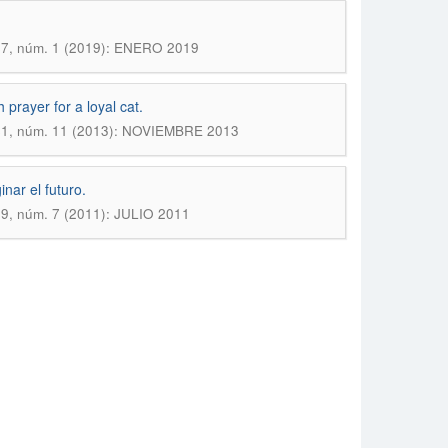
147, núm. 1 (2019): ENERO 2019
prayer for a loyal cat.
 141, núm. 11 (2013): NOVIEMBRE 2013
nar el futuro.
139, núm. 7 (2011): JULIO 2011