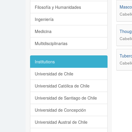
Mascot
Filosofía y Humanidades
Cabell
Ingeniería
Medicina
Though
Cabell
Multidisciplinarias
Tuberc
Institutions
Cabell
Universidad de Chile
Universidad Católica de Chile
Universidad de Santiago de Chile
Universidad de Concepción
Universidad Austral de Chile