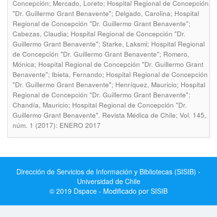
Concepción; Mercado, Loreto; Hospital Regional de Concepción
"Dr. Guillermo Grant Benavente"; Delgado, Carolina; Hospital
Regional de Concepción "Dr. Guillermo Grant Benavente";
Cabezas, Claudia; Hospital Regional de Concepción "Dr.
Guillermo Grant Benavente"; Starke, Laksmi; Hospital Regional
de Concepción "Dr. Guillermo Grant Benavente"; Romero,
Mónica; Hospital Regional de Concepción "Dr. Guillermo Grant
Benavente"; Ibieta, Fernando; Hospital Regional de Concepción
"Dr. Guillermo Grant Benavente"; Henríquez, Mauricio; Hospital
Regional de Concepción "Dr. Guillermo Grant Benavente";
Chandía, Mauricio; Hospital Regional de Concepción "Dr.
.
Guillermo Grant Benavente"
Revista Médica de Chile; Vol. 145,
núm. 1 (2017): ENERO 2017
Dirección de Servicios de Información y Bibliotecas (SISIB) -
Universidad de Chile
© 2019 Dspace - Modificado por SISIB