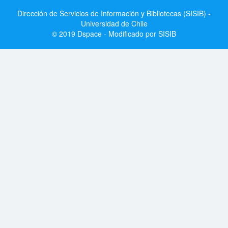
Dirección de Servicios de Información y Bibliotecas (SISIB) -
Universidad de Chile
© 2019 Dspace - Modificado por SISIB