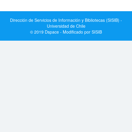
Dirección de Servicios de Información y Bibliotecas (SISIB) -
Universidad de Chile
© 2019 Dspace - Modificado por SISIB