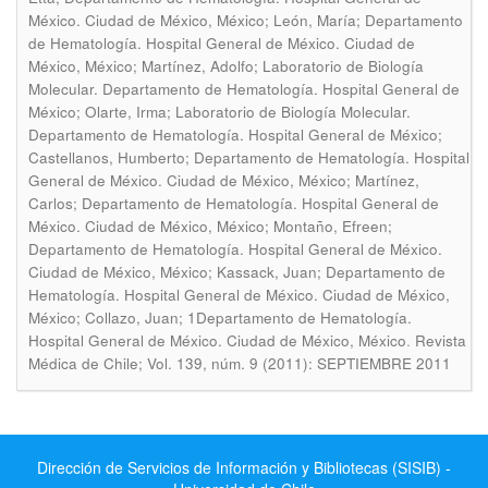
México. Ciudad de México, México; León, María; Departamento
de Hematología. Hospital General de México. Ciudad de
México, México; Martínez, Adolfo; Laboratorio de Biología
Molecular. Departamento de Hematología. Hospital General de
México; Olarte, Irma; Laboratorio de Biología Molecular.
Departamento de Hematología. Hospital General de México;
Castellanos, Humberto; Departamento de Hematología. Hospital
General de México. Ciudad de México, México; Martínez,
Carlos; Departamento de Hematología. Hospital General de
México. Ciudad de México, México; Montaño, Efreen;
Departamento de Hematología. Hospital General de México.
Ciudad de México, México; Kassack, Juan; Departamento de
Hematología. Hospital General de México. Ciudad de México,
México; Collazo, Juan; 1Departamento de Hematología.
.
Hospital General de México. Ciudad de México, México
Revista
Médica de Chile; Vol. 139, núm. 9 (2011): SEPTIEMBRE 2011
Dirección de Servicios de Información y Bibliotecas (SISIB) -