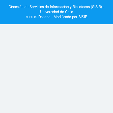
Dirección de Servicios de Información y Bibliotecas (SISIB) -
Universidad de Chile
© 2019 Dspace - Modificado por SISIB