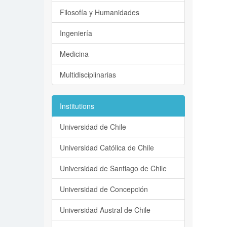
Filosofía y Humanidades
Ingeniería
Medicina
Multidisciplinarias
Institutions
Universidad de Chile
Universidad Católica de Chile
Universidad de Santiago de Chile
Universidad de Concepción
Universidad Austral de Chile