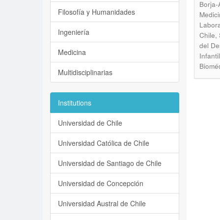
Borja-
Filosofía y Humanidades
Medici
Labora
Ingeniería
Chile,
del De
Medicina
Infant
Biomé
Multidisciplinarias
Institutions
Universidad de Chile
Universidad Católica de Chile
Universidad de Santiago de Chile
Universidad de Concepción
Universidad Austral de Chile