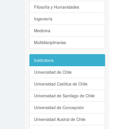
Filosofía y Humanidades
Ingeniería
Medicina
Multidisciplinarias
Institutions
Universidad de Chile
Universidad Católica de Chile
Universidad de Santiago de Chile
Universidad de Concepción
Universidad Austral de Chile