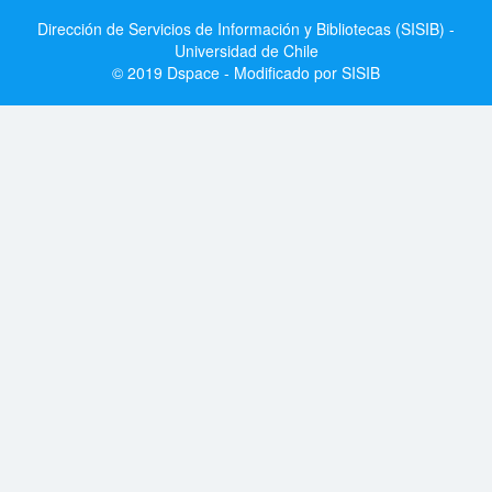
Dirección de Servicios de Información y Bibliotecas (SISIB) -
Universidad de Chile
© 2019 Dspace - Modificado por SISIB