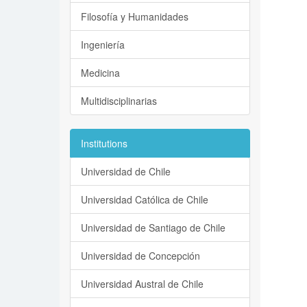
Filosofía y Humanidades
Ingeniería
Medicina
Multidisciplinarias
Institutions
Universidad de Chile
Universidad Católica de Chile
Universidad de Santiago de Chile
Universidad de Concepción
Universidad Austral de Chile