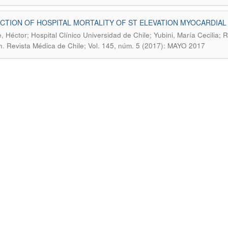
CTION OF HOSPITAL MORTALITY OF ST ELEVATION MYOCARDIAL 
, Héctor; Hospital Clínico Universidad de Chile; Yubini, María Cecilia;
.
n
Revista Médica de Chile; Vol. 145, núm. 5 (2017): MAYO 2017