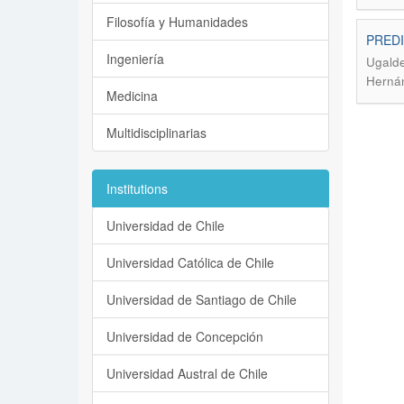
Filosofía y Humanidades
PREDI
Ingeniería
Ugalde
Herná
Medicina
Multidisciplinarias
Institutions
Universidad de Chile
Universidad Católica de Chile
Universidad de Santiago de Chile
Universidad de Concepción
Universidad Austral de Chile