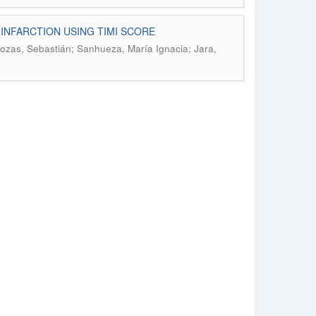
INFARCTION USING TIMI SCORE
 Rozas, Sebastián; Sanhueza, María Ignacia; Jara,