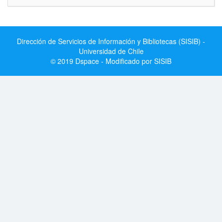
Dirección de Servicios de Información y Bibliotecas (SISIB) -
Universidad de Chile
© 2019 Dspace - Modificado por SISIB