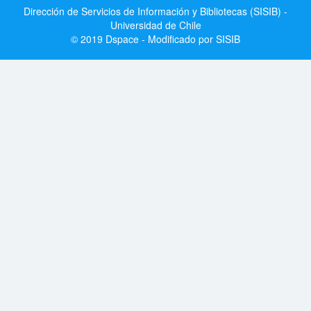
Dirección de Servicios de Información y Bibliotecas (SISIB) -
Universidad de Chile
© 2019 Dspace - Modificado por SISIB