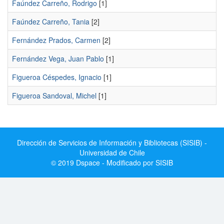
Faúndez Carreño, Rodrigo
[1]
Faúndez Carreño, Tania
[2]
Fernández Prados, Carmen
[2]
Fernández Vega, Juan Pablo
[1]
Figueroa Céspedes, Ignacio
[1]
Figueroa Sandoval, Michel
[1]
Dirección de Servicios de Información y Bibliotecas (SISIB) -
Universidad de Chile
© 2019 Dspace - Modificado por SISIB