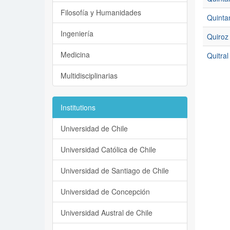
Filosofía y Humanidades
Quintan
Ingeniería
Quiroz 
Medicina
Quitral
Multidisciplinarias
Institutions
Universidad de Chile
Universidad Católica de Chile
Universidad de Santiago de Chile
Universidad de Concepción
Universidad Austral de Chile