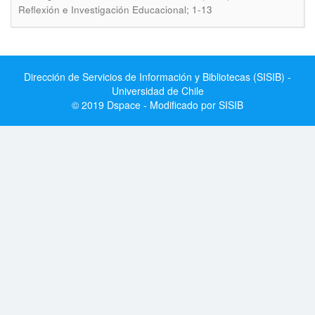
Reflexión e Investigación Educacional; 1-13
Dirección de Servicios de Información y Bibliotecas (SISIB) -
Universidad de Chile
© 2019 Dspace - Modificado por SISIB