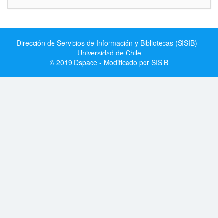
Dirección de Servicios de Información y Bibliotecas (SISIB) -
Universidad de Chile
© 2019 Dspace - Modificado por SISIB