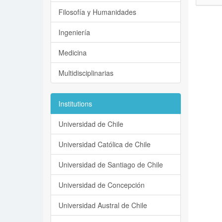
Filosofía y Humanidades
Ingeniería
Medicina
Multidisciplinarias
Institutions
Universidad de Chile
Universidad Católica de Chile
Universidad de Santiago de Chile
Universidad de Concepción
Universidad Austral de Chile