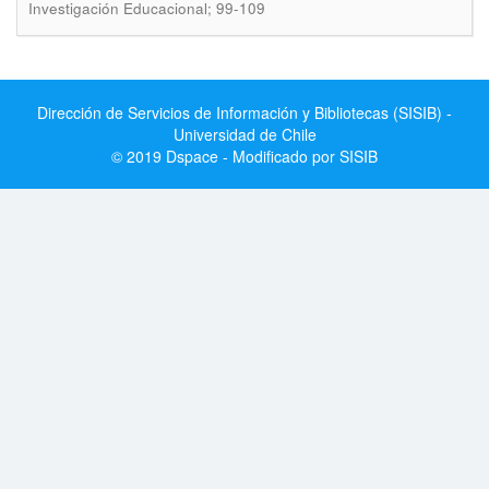
Investigación Educacional; 99-109
Dirección de Servicios de Información y Bibliotecas (SISIB) -
Universidad de Chile
© 2019 Dspace - Modificado por SISIB