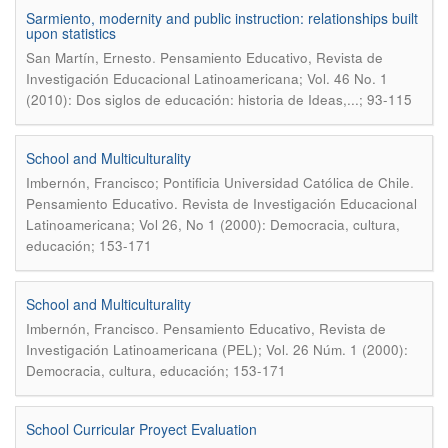
Sarmiento, modernity and public instruction: relationships built
upon statistics
.
San Martín, Ernesto
Pensamiento Educativo, Revista de
Investigación Educacional Latinoamericana; Vol. 46 No. 1
(2010): Dos siglos de educación: historia de Ideas,...; 93-115
School and Multiculturality
.
Imbernón, Francisco; Pontificia Universidad Católica de Chile
Pensamiento Educativo. Revista de Investigación Educacional
Latinoamericana; Vol 26, No 1 (2000): Democracia, cultura,
educación; 153-171
School and Multiculturality
.
Imbernón, Francisco
Pensamiento Educativo, Revista de
Investigación Latinoamericana (PEL); Vol. 26 Núm. 1 (2000):
Democracia, cultura, educación; 153-171
School Curricular Proyect Evaluation