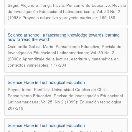
.
Birgin, Alejandra; Terigi, Flavia
Pensamiento Educativo, Revista
de Investigación Educacional Latinoamericana; Vol. 23 No. 2
(1998): Proyecto educativo y proyecto curricular; 165-188
Science at school: a fascinating knowledge towards learning
how to ‘read the world’
.
Quintanilla Gatica, Mario
Pensamiento Educativo, Revista de
Investigación Educacional Latinoamericana; Vol. 39 No. 2
(2006): Aprendizaje de la lectura, escritura y matemática en
contextos vulnerables; 177-204
Science Place in Technological Education
.
Reyes, Irene; Pontificia Universidad Católica de Chile
Pensamiento Educativo. Revista de Investigación Educacional
Latinoamericana; Vol 25, No 2 (1999): Educación tecnológica;
207-216
Science Place in Technological Education