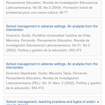
Pensamiento Educativo. Revista de Investigación Educacional
Latinoamericana; Vol 35, No 2 (2004): Formación inicial de
profesores para una nueva cultura; 49-77
School management in adverse settings. An analysis from the
intervention
Guerrero, Guido; Pontificia Universidad Católica de Chile;
.
Maureira, Fernando
Pensamiento Educativo. Revista de
Investigación Educacional Latinoamericana; Vol 31, No 2
(2002): Política y gestión de la educación; 353-373
School management in adverse settings. An analysis from the
intervention
.
Guerrero Sepúlveda, Guido; Maureira Tapia, Fernando
Pensamiento Educativo, Revista de Investigación
Latinoamericana (PEL); Vol. 31 Núm. 2 (2002): Política y gestión
de la educación; 353-373
School management, teaching practices and logics of action: a