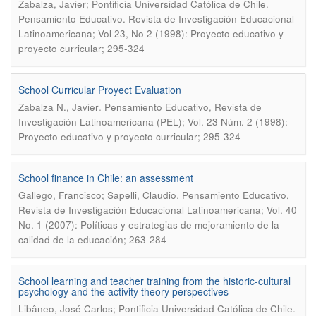
.
Zabalza, Javier; Pontificia Universidad Católica de Chile
Pensamiento Educativo. Revista de Investigación Educacional
Latinoamericana; Vol 23, No 2 (1998): Proyecto educativo y
proyecto curricular; 295-324
School Curricular Proyect Evaluation
.
Zabalza N., Javier
Pensamiento Educativo, Revista de
Investigación Latinoamericana (PEL); Vol. 23 Núm. 2 (1998):
Proyecto educativo y proyecto curricular; 295-324
School finance in Chile: an assessment
.
Gallego, Francisco; Sapelli, Claudio
Pensamiento Educativo,
Revista de Investigación Educacional Latinoamericana; Vol. 40
No. 1 (2007): Políticas y estrategias de mejoramiento de la
calidad de la educación; 263-284
School learning and teacher training from the historic-cultural
psychology and the activity theory perspectives
.
Libâneo, José Carlos; Pontificia Universidad Católica de Chile