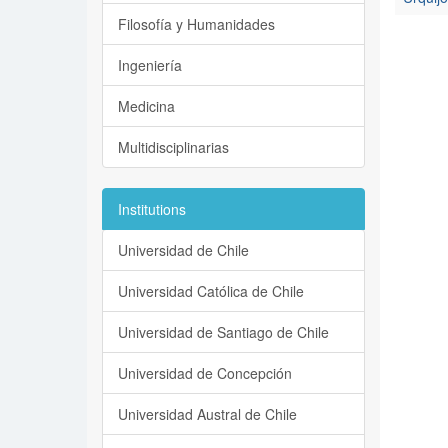
Filosofía y Humanidades
Ingeniería
Medicina
Multidisciplinarias
Institutions
Universidad de Chile
Universidad Católica de Chile
Universidad de Santiago de Chile
Universidad de Concepción
Universidad Austral de Chile