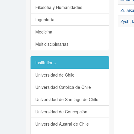
Filosofía y Humanidades
Zulaika
Ingeniería
Zych, I
Medicina
Multidisciplinarias
Institutions
Universidad de Chile
Universidad Católica de Chile
Universidad de Santiago de Chile
Universidad de Concepción
Universidad Austral de Chile