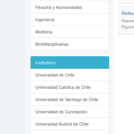
Filosofía y Humanidades
Perfec
Ingeniería
Hassan
Psycho
Medicina
Multidisciplinarias
Institutions
Universidad de Chile
Universidad Católica de Chile
Universidad de Santiago de Chile
Universidad de Concepción
Universidad Austral de Chile