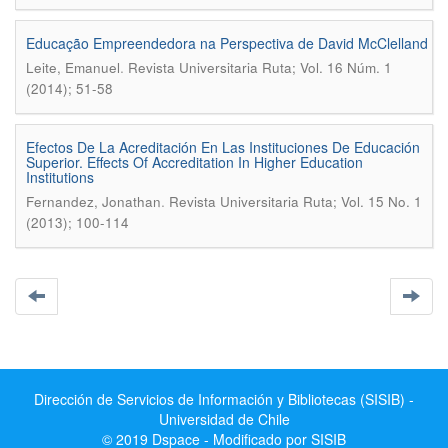
Educação Empreendedora na Perspectiva de David McClelland
.
Leite, Emanuel
Revista Universitaria Ruta; Vol. 16 Núm. 1
(2014); 51-58
Efectos De La Acreditación En Las Instituciones De Educación
Superior. Effects Of Accreditation In Higher Education
Institutions
.
Fernandez, Jonathan
Revista Universitaria Ruta; Vol. 15 No. 1
(2013); 100-114
Dirección de Servicios de Información y Bibliotecas (SISIB) -
Universidad de Chile
© 2019 Dspace - Modificado por SISIB