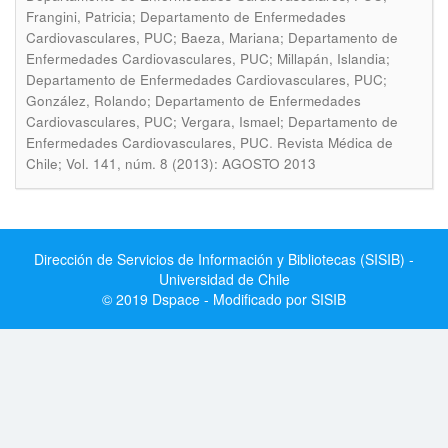
Frangini, Patricia; Departamento de Enfermedades
Cardiovasculares, PUC; Baeza, Mariana; Departamento de
Enfermedades Cardiovasculares, PUC; Millapán, Islandia;
Departamento de Enfermedades Cardiovasculares, PUC;
González, Rolando; Departamento de Enfermedades
Cardiovasculares, PUC; Vergara, Ismael; Departamento de
.
Enfermedades Cardiovasculares, PUC
Revista Médica de
Chile; Vol. 141, núm. 8 (2013): AGOSTO 2013
Dirección de Servicios de Información y Bibliotecas (SISIB) -
Universidad de Chile
© 2019 Dspace - Modificado por SISIB