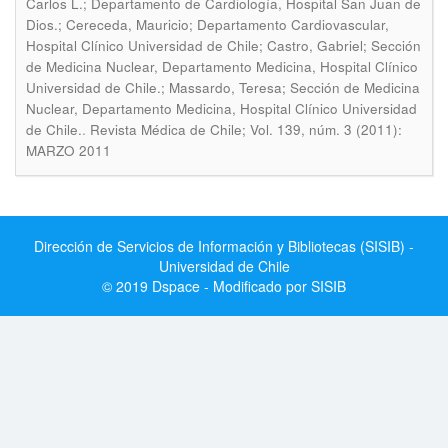
Carlos L.; Departamento de Cardiología, Hospital San Juan de
Dios.; Cereceda, Mauricio; Departamento Cardiovascular,
Hospital Clínico Universidad de Chile; Castro, Gabriel; Sección
de Medicina Nuclear, Departamento Medicina, Hospital Clínico
Universidad de Chile.; Massardo, Teresa; Sección de Medicina
Nuclear, Departamento Medicina, Hospital Clínico Universidad
.
de Chile.
Revista Médica de Chile; Vol. 139, núm. 3 (2011):
MARZO 2011
Dirección de Servicios de Información y Bibliotecas (SISIB) -
Universidad de Chile
© 2019 Dspace - Modificado por SISIB