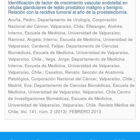
Identificación de factor de crecimiento vascular endotelial en
células glandulares de tejido prostático maligno y benigno.
Relación con la recidiva tumoral al año de la prostatectomía.
Acuña, Pedro; Departamento de Urología, Corporación
Nacional del Cáncer, Valparaíso, Chile; Ellwanger, Andrés;
Interno, Escuela de Medicina, Universidad de Valparaíso;
Ramírez, Angela; Interno, Escuela de Medicina, Universidad de
Valparaíso; Cardemil, Felipe; Departamento de Ciencias
Biomédicas, Escuela de Medicina, Universidad de Valparaíso,
Valparaíso, Chile.; Vega, Jorge; Departamento de Medicina
Interna, Escuela de Medicina, Universidad de Valparaíso.
Valparaíso, Chile.; Casalino, Renato; Sección de Anatomía
Patológica, Corporación Nacional del Cáncer, Valparaíso, Chile.;
Madrid, Eva; Departamento de Ciencias Biomédicas, Escuela de
Medicina, Universidad de Valparaíso, Valparaíso, Chile.Centro
de Investigaciones Biomédicas, Escuela de Medicina,
.
Universidad de Valparaíso, Valparaíso, Chile
Revista Médica de
Chile; Vol. 141, núm. 2 (2013): FEBRERO 2013