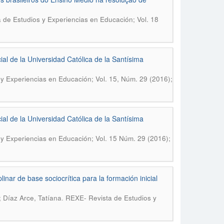
 de Estudios y Experiencias en Educación; Vol. 18
l de la Universidad Católica de la Santísima
y Experiencias en Educación; Vol. 15, Núm. 29 (2016);
l de la Universidad Católica de la Santísima
y Experiencias en Educación; Vol. 15 Núm. 29 (2016);
inar de base sociocrítica para la formación inicial
.
 Díaz Arce, Tatíana
REXE- Revista de Estudios y