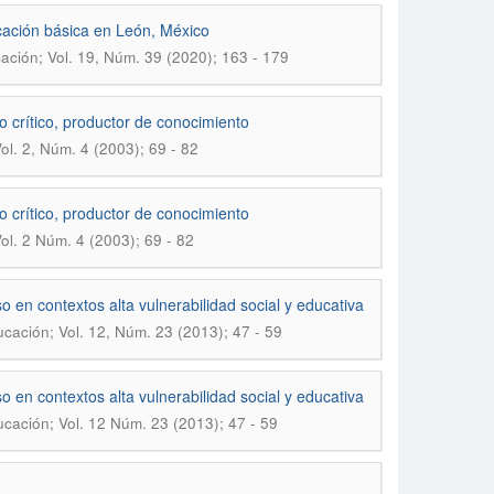
cación básica en León, México
ción; Vol. 19, Núm. 39 (2020); 163 - 179
o crítico, productor de conocimiento
l. 2, Núm. 4 (2003); 69 - 82
o crítico, productor de conocimiento
l. 2 Núm. 4 (2003); 69 - 82
 en contextos alta vulnerabilidad social y educativa
cación; Vol. 12, Núm. 23 (2013); 47 - 59
 en contextos alta vulnerabilidad social y educativa
cación; Vol. 12 Núm. 23 (2013); 47 - 59