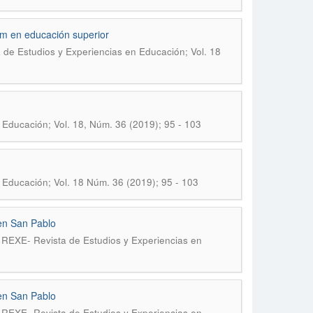
om en educación superior
de Estudios y Experiencias en Educación; Vol. 18
Educación; Vol. 18, Núm. 36 (2019); 95 - 103
 Educación; Vol. 18 Núm. 36 (2019); 95 - 103
 en San Pablo
.
REXE- Revista de Estudios y Experiencias en
 en San Pablo
.
REXE- Revista de Estudios y Experiencias en