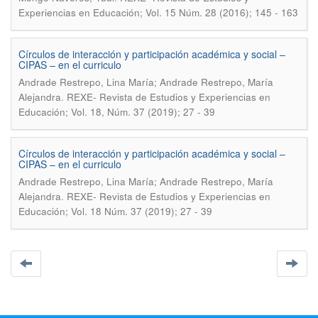
Experiencias en Educación; Vol. 15 Núm. 28 (2016); 145 - 163
Círculos de interacción y participación académica y social –
CIPAS – en el curriculo
Andrade Restrepo, Lina María; Andrade Restrepo, María
.
Alejandra
REXE- Revista de Estudios y Experiencias en
Educación; Vol. 18, Núm. 37 (2019); 27 - 39
Círculos de interacción y participación académica y social –
CIPAS – en el curriculo
Andrade Restrepo, Lina María; Andrade Restrepo, María
.
Alejandra
REXE- Revista de Estudios y Experiencias en
Educación; Vol. 18 Núm. 37 (2019); 27 - 39