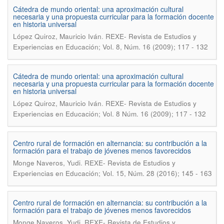
Cátedra de mundo oriental: una aproximación cultural
necesaria y una propuesta curricular para la formación docente
en historia universal
.
López Quiroz, Mauricio Iván
REXE- Revista de Estudios y
Experiencias en Educación; Vol. 8, Núm. 16 (2009); 117 - 132
Cátedra de mundo oriental: una aproximación cultural
necesaria y una propuesta curricular para la formación docente
en historia universal
.
López Quiroz, Mauricio Iván
REXE- Revista de Estudios y
Experiencias en Educación; Vol. 8 Núm. 16 (2009); 117 - 132
Centro rural de formación en alternancia: su contribución a la
formación para el trabajo de jóvenes menos favorecidos
.
Monge Naveros, Yudi
REXE- Revista de Estudios y
Experiencias en Educación; Vol. 15, Núm. 28 (2016); 145 - 163
Centro rural de formación en alternancia: su contribución a la
formación para el trabajo de jóvenes menos favorecidos
.
Monge Naveros, Yudi
REXE- Revista de Estudios y