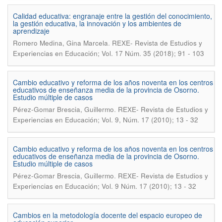
Calidad educativa: engranaje entre la gestión del conocimiento,
la gestión educativa, la innovación y los ambientes de
aprendizaje
.
Romero Medina, Gina Marcela
REXE- Revista de Estudios y
Experiencias en Educación; Vol. 17 Núm. 35 (2018); 91 - 103
Cambio educativo y reforma de los años noventa en los centros
educativos de enseñanza media de la provincia de Osorno.
Estudio múltiple de casos
.
Pérez-Gomar Brescia, Guillermo
REXE- Revista de Estudios y
Experiencias en Educación; Vol. 9, Núm. 17 (2010); 13 - 32
Cambio educativo y reforma de los años noventa en los centros
educativos de enseñanza media de la provincia de Osorno.
Estudio múltiple de casos
.
Pérez-Gomar Brescia, Guillermo
REXE- Revista de Estudios y
Experiencias en Educación; Vol. 9 Núm. 17 (2010); 13 - 32
Cambios en la metodología docente del espacio europeo de