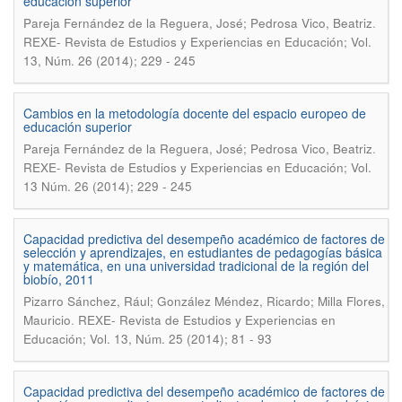
educación superior
.
Pareja Fernández de la Reguera, José; Pedrosa Vico, Beatriz
REXE- Revista de Estudios y Experiencias en Educación; Vol.
13, Núm. 26 (2014); 229 - 245
Cambios en la metodología docente del espacio europeo de
educación superior
.
Pareja Fernández de la Reguera, José; Pedrosa Vico, Beatriz
REXE- Revista de Estudios y Experiencias en Educación; Vol.
13 Núm. 26 (2014); 229 - 245
Capacidad predictiva del desempeño académico de factores de
selección y aprendizajes, en estudiantes de pedagogías básica
y matemática, en una universidad tradicional de la región del
biobío, 2011
Pizarro Sánchez, Rául; González Méndez, Ricardo; Milla Flores,
.
Mauricio
REXE- Revista de Estudios y Experiencias en
Educación; Vol. 13, Núm. 25 (2014); 81 - 93
Capacidad predictiva del desempeño académico de factores de