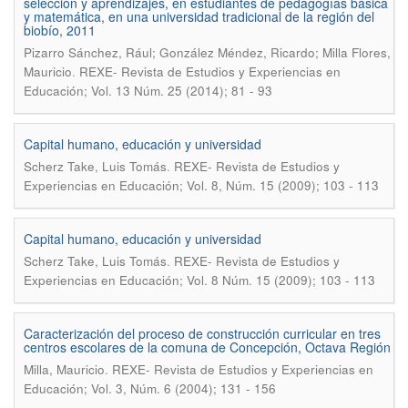
selección y aprendizajes, en estudiantes de pedagogías básica
y matemática, en una universidad tradicional de la región del
biobío, 2011
Pizarro Sánchez, Rául; González Méndez, Ricardo; Milla Flores,
.
Mauricio
REXE- Revista de Estudios y Experiencias en
Educación; Vol. 13 Núm. 25 (2014); 81 - 93
Capital humano, educación y universidad
.
Scherz Take, Luis Tomás
REXE- Revista de Estudios y
Experiencias en Educación; Vol. 8, Núm. 15 (2009); 103 - 113
Capital humano, educación y universidad
.
Scherz Take, Luis Tomás
REXE- Revista de Estudios y
Experiencias en Educación; Vol. 8 Núm. 15 (2009); 103 - 113
Caracterización del proceso de construcción curricular en tres
centros escolares de la comuna de Concepción, Octava Región
.
Milla, Mauricio
REXE- Revista de Estudios y Experiencias en
Educación; Vol. 3, Núm. 6 (2004); 131 - 156