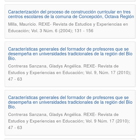
Caracterización del proceso de construcción curricular en tres
centros escolares de la comuna de Concepción, Octava Región
.
Milla, Mauricio
REXE- Revista de Estudios y Experiencias en
Educación; Vol. 3 Núm. 6 (2004); 131 - 156
Características generales del formador de profesores que se
desempeña en universidades tradicionales de la región del Bío
Bío.
.
Contreras Sanzana, Gladys Angélica
REXE- Revista de
Estudios y Experiencias en Educación; Vol. 9, Núm. 17 (2010);
47 - 63
Características generales del formador de profesores que se
desempeña en universidades tradicionales de la región del Bío
Bío.
.
Contreras Sanzana, Gladys Angélica
REXE- Revista de
Estudios y Experiencias en Educación; Vol. 9 Núm. 17 (2010);
47 - 63