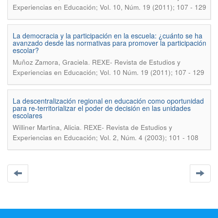
Experiencias en Educación; Vol. 10, Núm. 19 (2011); 107 - 129
La democracia y la participación en la escuela: ¿cuánto se ha
avanzado desde las normativas para promover la participación
escolar?
.
Muñoz Zamora, Graciela
REXE- Revista de Estudios y
Experiencias en Educación; Vol. 10 Núm. 19 (2011); 107 - 129
La descentralización regional en educación como oportunidad
para re-territorializar el poder de decisión en las unidades
escolares
.
Williner Martina, Alicia
REXE- Revista de Estudios y
Experiencias en Educación; Vol. 2, Núm. 4 (2003); 101 - 108