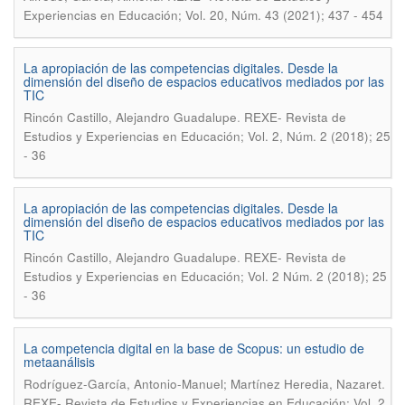
Experiencias en Educación; Vol. 20, Núm. 43 (2021); 437 - 454
La apropiación de las competencias digitales. Desde la
dimensión del diseño de espacios educativos mediados por las
TIC
.
Rincón Castillo, Alejandro Guadalupe
REXE- Revista de
Estudios y Experiencias en Educación; Vol. 2, Núm. 2 (2018); 25
- 36
La apropiación de las competencias digitales. Desde la
dimensión del diseño de espacios educativos mediados por las
TIC
.
Rincón Castillo, Alejandro Guadalupe
REXE- Revista de
Estudios y Experiencias en Educación; Vol. 2 Núm. 2 (2018); 25
- 36
La competencia digital en la base de Scopus: un estudio de
metaanálisis
.
Rodríguez-García, Antonio-Manuel; Martínez Heredia, Nazaret
REXE- Revista de Estudios y Experiencias en Educación; Vol. 2,