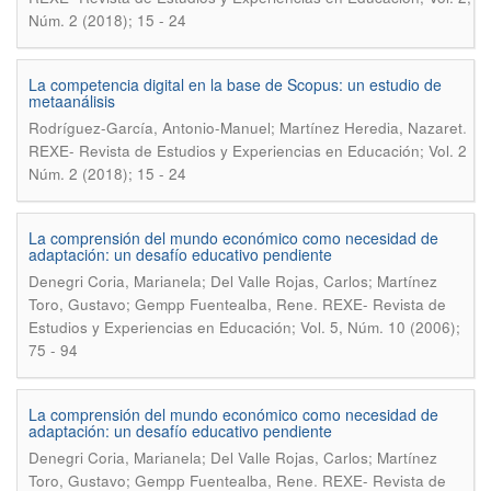
Núm. 2 (2018); 15 - 24
La competencia digital en la base de Scopus: un estudio de
metaanálisis
.
Rodríguez-García, Antonio-Manuel; Martínez Heredia, Nazaret
REXE- Revista de Estudios y Experiencias en Educación; Vol. 2
Núm. 2 (2018); 15 - 24
La comprensión del mundo económico como necesidad de
adaptación: un desafío educativo pendiente
Denegri Coria, Marianela; Del Valle Rojas, Carlos; Martínez
.
Toro, Gustavo; Gempp Fuentealba, Rene
REXE- Revista de
Estudios y Experiencias en Educación; Vol. 5, Núm. 10 (2006);
75 - 94
La comprensión del mundo económico como necesidad de
adaptación: un desafío educativo pendiente
Denegri Coria, Marianela; Del Valle Rojas, Carlos; Martínez
.
Toro, Gustavo; Gempp Fuentealba, Rene
REXE- Revista de