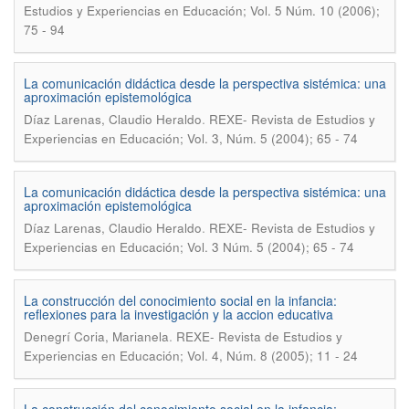
Estudios y Experiencias en Educación; Vol. 5 Núm. 10 (2006);
75 - 94
La comunicación didáctica desde la perspectiva sistémica: una
aproximación epistemológica
.
Díaz Larenas, Claudio Heraldo
REXE- Revista de Estudios y
Experiencias en Educación; Vol. 3, Núm. 5 (2004); 65 - 74
La comunicación didáctica desde la perspectiva sistémica: una
aproximación epistemológica
.
Díaz Larenas, Claudio Heraldo
REXE- Revista de Estudios y
Experiencias en Educación; Vol. 3 Núm. 5 (2004); 65 - 74
La construcción del conocimiento social en la infancia:
reflexiones para la investigación y la accion educativa
.
Denegrí Coria, Marianela
REXE- Revista de Estudios y
Experiencias en Educación; Vol. 4, Núm. 8 (2005); 11 - 24