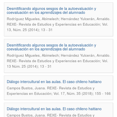
Desmitificando algunos sesgos de la autoevaluación y
coevaluación en los aprendizajes del alumnado
.
Rodríguez Migueles, Abimelech; Hernández Yulcerán, Arnaldo
REXE- Revista de Estudios y Experiencias en Educación; Vol.
13, Núm. 25 (2014); 13 - 31
Desmitificando algunos sesgos de la autoevaluación y
coevaluación en los aprendizajes del alumnado
.
Rodríguez Migueles, Abimelech; Hernández Yulcerán, Arnaldo
REXE- Revista de Estudios y Experiencias en Educación; Vol.
13 Núm. 25 (2014); 13 - 31
Diálogo intercultural en las aulas. El caso chileno haitiano
.
Campos Bustos, Juana
REXE- Revista de Estudios y
Experiencias en Educación; Vol. 17, Núm. 35 (2018); 155 - 166
Diálogo intercultural en las aulas. El caso chileno haitiano
.
Campos Bustos, Juana
REXE- Revista de Estudios y