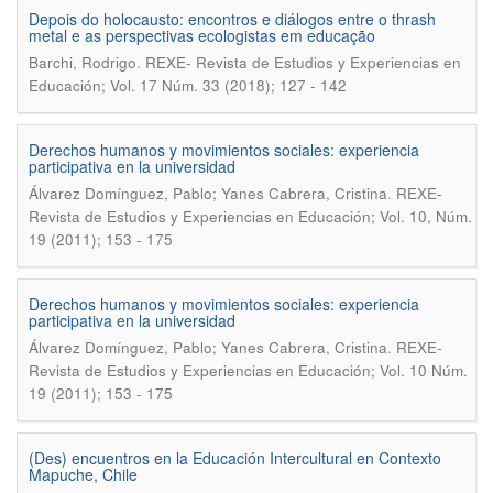
Depois do holocausto: encontros e diálogos entre o thrash
metal e as perspectivas ecologistas em educação
.
Barchi, Rodrigo
REXE- Revista de Estudios y Experiencias en
Educación; Vol. 17 Núm. 33 (2018); 127 - 142
Derechos humanos y movimientos sociales: experiencia
participativa en la universidad
.
Álvarez Domínguez, Pablo; Yanes Cabrera, Cristina
REXE-
Revista de Estudios y Experiencias en Educación; Vol. 10, Núm.
19 (2011); 153 - 175
Derechos humanos y movimientos sociales: experiencia
participativa en la universidad
.
Álvarez Domínguez, Pablo; Yanes Cabrera, Cristina
REXE-
Revista de Estudios y Experiencias en Educación; Vol. 10 Núm.
19 (2011); 153 - 175
(Des) encuentros en la Educación Intercultural en Contexto
Mapuche, Chile