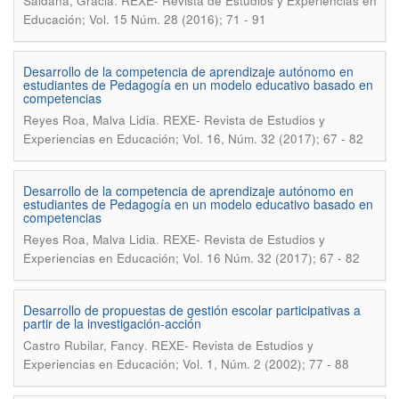
.
Saldaña, Gracia
REXE- Revista de Estudios y Experiencias en
Educación; Vol. 15 Núm. 28 (2016); 71 - 91
Desarrollo de la competencia de aprendizaje autónomo en
estudiantes de Pedagogía en un modelo educativo basado en
competencias
.
Reyes Roa, Malva Lidia
REXE- Revista de Estudios y
Experiencias en Educación; Vol. 16, Núm. 32 (2017); 67 - 82
Desarrollo de la competencia de aprendizaje autónomo en
estudiantes de Pedagogía en un modelo educativo basado en
competencias
.
Reyes Roa, Malva Lidia
REXE- Revista de Estudios y
Experiencias en Educación; Vol. 16 Núm. 32 (2017); 67 - 82
Desarrollo de propuestas de gestión escolar participativas a
partir de la investigación-acción
.
Castro Rubilar, Fancy
REXE- Revista de Estudios y
Experiencias en Educación; Vol. 1, Núm. 2 (2002); 77 - 88