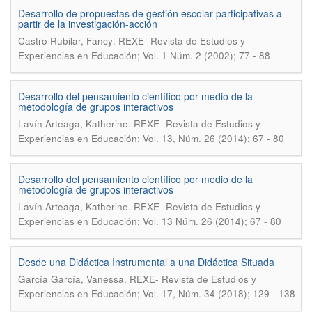
Desarrollo de propuestas de gestión escolar participativas a
partir de la investigación-acción
.
Castro Rubilar, Fancy
REXE- Revista de Estudios y
Experiencias en Educación; Vol. 1 Núm. 2 (2002); 77 - 88
Desarrollo del pensamiento científico por medio de la
metodología de grupos interactivos
.
Lavín Arteaga, Katherine
REXE- Revista de Estudios y
Experiencias en Educación; Vol. 13, Núm. 26 (2014); 67 - 80
Desarrollo del pensamiento científico por medio de la
metodología de grupos interactivos
.
Lavín Arteaga, Katherine
REXE- Revista de Estudios y
Experiencias en Educación; Vol. 13 Núm. 26 (2014); 67 - 80
Desde una Didáctica Instrumental a una Didáctica Situada
.
García García, Vanessa
REXE- Revista de Estudios y
Experiencias en Educación; Vol. 17, Núm. 34 (2018); 129 - 138