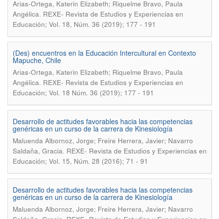
Arias-Ortega, Katerin Elizabeth; Riquelme Bravo, Paula
.
Angélica
REXE- Revista de Estudios y Experiencias en
Educación; Vol. 18, Núm. 36 (2019); 177 - 191
(Des) encuentros en la Educación Intercultural en Contexto
Mapuche, Chile
Arias-Ortega, Katerin Elizabeth; Riquelme Bravo, Paula
.
Angélica
REXE- Revista de Estudios y Experiencias en
Educación; Vol. 18 Núm. 36 (2019); 177 - 191
Desarrollo de actitudes favorables hacia las competencias
genéricas en un curso de la carrera de Kinesiología
Maluenda Albornoz, Jorge; Freire Herrera, Javier; Navarro
.
Saldaña, Gracia
REXE- Revista de Estudios y Experiencias en
Educación; Vol. 15, Núm. 28 (2016); 71 - 91
Desarrollo de actitudes favorables hacia las competencias
genéricas en un curso de la carrera de Kinesiología
Maluenda Albornoz, Jorge; Freire Herrera, Javier; Navarro