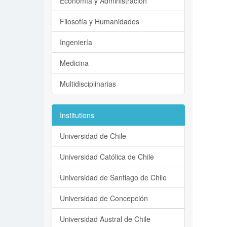
Economía y Administración
Filosofía y Humanidades
Ingeniería
Medicina
Multidisciplinarias
Institutions
Universidad de Chile
Universidad Católica de Chile
Universidad de Santiago de Chile
Universidad de Concepción
Universidad Austral de Chile