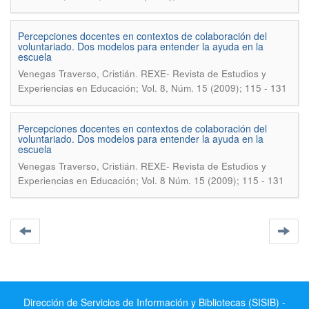
Percepciones docentes en contextos de colaboración del
voluntariado. Dos modelos para entender la ayuda en la
escuela
.
Venegas Traverso, Cristián
REXE- Revista de Estudios y
Experiencias en Educación; Vol. 8, Núm. 15 (2009); 115 - 131
Percepciones docentes en contextos de colaboración del
voluntariado. Dos modelos para entender la ayuda en la
escuela
.
Venegas Traverso, Cristián
REXE- Revista de Estudios y
Experiencias en Educación; Vol. 8 Núm. 15 (2009); 115 - 131
Dirección de Servicios de Información y Bibliotecas (SISIB) -