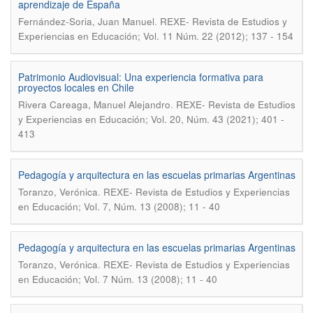
aprendizaje de España
.
Fernández-Soria, Juan Manuel
REXE- Revista de Estudios y
Experiencias en Educación; Vol. 11 Núm. 22 (2012); 137 - 154
Patrimonio Audiovisual: Una experiencia formativa para
proyectos locales en Chile
.
Rivera Careaga, Manuel Alejandro
REXE- Revista de Estudios
y Experiencias en Educación; Vol. 20, Núm. 43 (2021); 401 -
413
Pedagogía y arquitectura en las escuelas primarias Argentinas
.
Toranzo, Verónica
REXE- Revista de Estudios y Experiencias
en Educación; Vol. 7, Núm. 13 (2008); 11 - 40
Pedagogía y arquitectura en las escuelas primarias Argentinas
.
Toranzo, Verónica
REXE- Revista de Estudios y Experiencias
en Educación; Vol. 7 Núm. 13 (2008); 11 - 40