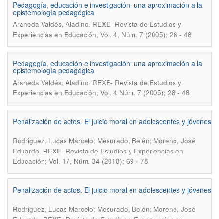
Pedagogía, educación e investigación: una aproximación a la
epistemología pedagógica
.
Araneda Valdés, Aladino
REXE- Revista de Estudios y
Experiencias en Educación; Vol. 4, Núm. 7 (2005); 28 - 48
Pedagogía, educación e investigación: una aproximación a la
epistemología pedagógica
.
Araneda Valdés, Aladino
REXE- Revista de Estudios y
Experiencias en Educación; Vol. 4 Núm. 7 (2005); 28 - 48
Penalización de actos. El juicio moral en adolescentes y jóvenes
Rodriguez, Lucas Marcelo; Mesurado, Belén; Moreno, José
.
Eduardo
REXE- Revista de Estudios y Experiencias en
Educación; Vol. 17, Núm. 34 (2018); 69 - 78
Penalización de actos. El juicio moral en adolescentes y jóvenes
Rodriguez, Lucas Marcelo; Mesurado, Belén; Moreno, José