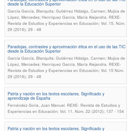
desde la Educación Superior
García García, Blanquita; Gutiérrez Hidalgo, Carmen; Mujica de
.
López, Mercedes; Henríquez García, María Alejandra
REXE-
Revista de Estudios y Experiencias en Educación; Vol. 15, Núm.
29 (2016); 29 - 48
Paradojas, contrastes y aproximación ética en el uso de las TIC
desde la Educación Superior
García García, Blanquita; Gutiérrez Hidalgo, Carmen; Mujica de
.
López, Mercedes; Henríquez García, María Alejandra
REXE-
Revista de Estudios y Experiencias en Educación; Vol. 15 Núm.
29 (2016); 29 - 48
Patria y nación en los textos escolares. Significado y
aprendizaje de España
.
Fernández-Soria, Juan Manuel
REXE- Revista de Estudios y
Experiencias en Educación; Vol. 11, Núm. 22 (2012); 137 - 154
Patria y nación en los textos escolares. Significado y