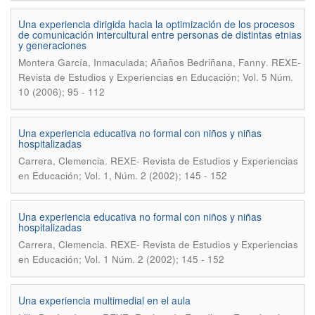
Una experiencia dirigida hacia la optimización de los procesos
de comunicación intercultural entre personas de distintas etnias
y generaciones
.
Montera García, Inmaculada; Añaños Bedriñana, Fanny
REXE-
Revista de Estudios y Experiencias en Educación; Vol. 5 Núm.
10 (2006); 95 - 112
Una experiencia educativa no formal con niños y niñas
hospitalizadas
.
Carrera, Clemencia
REXE- Revista de Estudios y Experiencias
en Educación; Vol. 1, Núm. 2 (2002); 145 - 152
Una experiencia educativa no formal con niños y niñas
hospitalizadas
.
Carrera, Clemencia
REXE- Revista de Estudios y Experiencias
en Educación; Vol. 1 Núm. 2 (2002); 145 - 152
Una experiencia multimedial en el aula