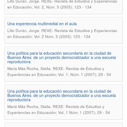
.
Lillo Durán, Jorge
REXE- Revista de Estudios y Experiencias
en Educación; Vol. 2, Núm. 3 (2003); 123 - 134
Una experiencia multimedial en el aula
.
Lillo Durán, Jorge
REXE- Revista de Estudios y Experiencias
en Educación; Vol. 2 Núm. 3 (2003); 123 - 134
Una política para la educación secundaria en la ciudad de
Buenos Aires: de un proyecto democratizador a una escuela
reproductora
.
Maris Más Rocha, Stella
REXE- Revista de Estudios y
Experiencias en Educación; Vol. 1, Núm. 1 (2007); 29 - 54
Una política para la educación secundaria en la ciudad de
Buenos Aires: de un proyecto democratizador a una escuela
reproductora
.
Maris Más Rocha, Stella
REXE- Revista de Estudios y
Experiencias en Educación; Vol. 1 Núm. 1 (2007); 29 - 54