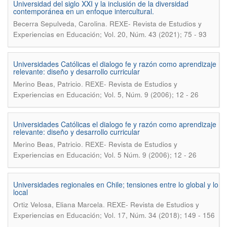
Universidad del siglo XXI y la inclusión de la diversidad
contemporánea en un enfoque intercultural.
.
Becerra Sepulveda, Carolina
REXE- Revista de Estudios y
Experiencias en Educación; Vol. 20, Núm. 43 (2021); 75 - 93
Universidades Católicas el dialogo fe y razón como aprendizaje
relevante: diseño y desarrollo curricular
.
Merino Beas, Patricio
REXE- Revista de Estudios y
Experiencias en Educación; Vol. 5, Núm. 9 (2006); 12 - 26
Universidades Católicas el dialogo fe y razón como aprendizaje
relevante: diseño y desarrollo curricular
.
Merino Beas, Patricio
REXE- Revista de Estudios y
Experiencias en Educación; Vol. 5 Núm. 9 (2006); 12 - 26
Universidades regionales en Chile; tensiones entre lo global y lo
local
.
Ortiz Velosa, Eliana Marcela
REXE- Revista de Estudios y
Experiencias en Educación; Vol. 17, Núm. 34 (2018); 149 - 156