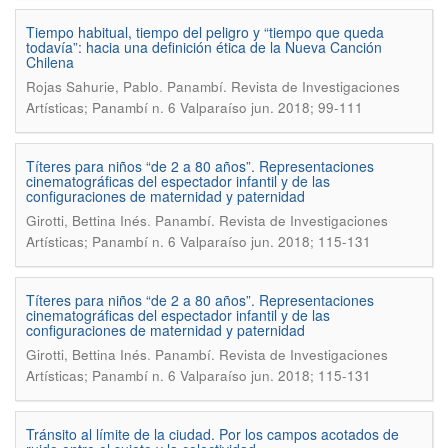
Tiempo habitual, tiempo del peligro y “tiempo que queda
todavía”: hacia una definición ética de la Nueva Canción
Chilena
.
Rojas Sahurie, Pablo
Panambí. Revista de Investigaciones
Artísticas; Panambí n. 6 Valparaíso jun. 2018; 99-111
Títeres para niños “de 2 a 80 años”. Representaciones
cinematográficas del espectador infantil y de las
configuraciones de maternidad y paternidad
.
Girotti, Bettina Inés
Panambí. Revista de Investigaciones
Artísticas; Panambí n. 6 Valparaíso jun. 2018; 115-131
Títeres para niños “de 2 a 80 años”. Representaciones
cinematográficas del espectador infantil y de las
configuraciones de maternidad y paternidad
.
Girotti, Bettina Inés
Panambí. Revista de Investigaciones
Artísticas; Panambí n. 6 Valparaíso jun. 2018; 115-131
Tránsito al límite de la ciudad. Por los campos acotados de