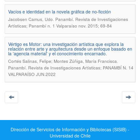
Vacíos e identidad en la novela gráfica de no-ficción
.
Jacobsen Camus, Udo
Panambí. Revista de Investigaciones
Artísticas; Panambí n. 1 Valparaíso nov. 2015; 69-84
Vértigo es Motor: una investigación artística que explora la
relación entre arte y arquitectura desde un enfoque basado en
la 'agencia material' y el conocimiento encarnado.
.
Cortés Salinas, Felipe; Montes Zúñiga, María Francisca
Panambí. Revista de Investigaciones Artísticas; PANAMBÍ N. 14
VALPARAÍSO JUN.2022
Dirección de Servicios de Información y Bibliotecas (SISIB) -
Universidad de Chile