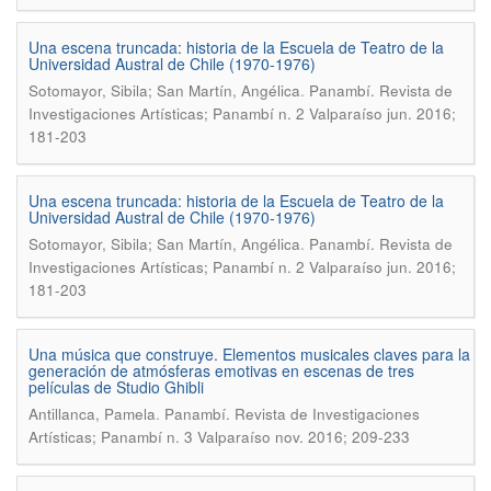
Una escena truncada: historia de la Escuela de Teatro de la
Universidad Austral de Chile (1970-1976)
.
Sotomayor, Sibila; San Martín, Angélica
Panambí. Revista de
Investigaciones Artísticas; Panambí n. 2 Valparaíso jun. 2016;
181-203
Una escena truncada: historia de la Escuela de Teatro de la
Universidad Austral de Chile (1970-1976)
.
Sotomayor, Sibila; San Martín, Angélica
Panambí. Revista de
Investigaciones Artísticas; Panambí n. 2 Valparaíso jun. 2016;
181-203
Una música que construye. Elementos musicales claves para la
generación de atmósferas emotivas en escenas de tres
películas de Studio Ghibli
.
Antillanca, Pamela
Panambí. Revista de Investigaciones
Artísticas; Panambí n. 3 Valparaíso nov. 2016; 209-233