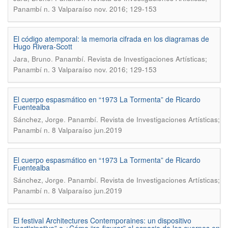
Panambí n. 3 Valparaíso nov. 2016; 129-153
El código atemporal: la memoria cifrada en los diagramas de
Hugo Rivera-Scott
.
Jara, Bruno
Panambí. Revista de Investigaciones Artísticas;
Panambí n. 3 Valparaíso nov. 2016; 129-153
El cuerpo espasmático en “1973 La Tormenta” de Ricardo
Fuentealba
.
Sánchez, Jorge
Panambí. Revista de Investigaciones Artísticas;
Panambí n. 8 Valparaíso jun.2019
El cuerpo espasmático en “1973 La Tormenta” de Ricardo
Fuentealba
.
Sánchez, Jorge
Panambí. Revista de Investigaciones Artísticas;
Panambí n. 8 Valparaíso jun.2019
El festival Architectures Contemporaines: un dispositivo