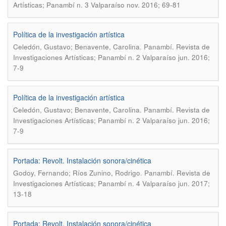
Artísticas; Panambí n. 3 Valparaíso nov. 2016; 69-81
Política de la investigación artística
.
Celedón, Gustavo; Benavente, Carolina
Panambí. Revista de
Investigaciones Artísticas; Panambí n. 2 Valparaíso jun. 2016;
7-9
Política de la investigación artística
.
Celedón, Gustavo; Benavente, Carolina
Panambí. Revista de
Investigaciones Artísticas; Panambí n. 2 Valparaíso jun. 2016;
7-9
Portada: Revolt. Instalación sonora/cinética
.
Godoy, Fernando; Ríos Zunino, Rodrigo
Panambí. Revista de
Investigaciones Artísticas; Panambí n. 4 Valparaíso jun. 2017;
13-18
Portada: Revolt. Instalación sonora/cinética