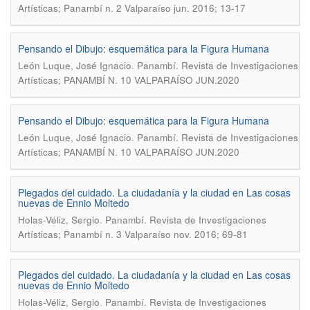
Artísticas; Panambí n. 2 Valparaíso jun. 2016; 13-17
Pensando el Dibujo: esquemática para la Figura Humana
.
León Luque, José Ignacio
Panambí. Revista de Investigaciones
Artísticas; PANAMBÍ N. 10 VALPARAÍSO JUN.2020
Pensando el Dibujo: esquemática para la Figura Humana
.
León Luque, José Ignacio
Panambí. Revista de Investigaciones
Artísticas; PANAMBÍ N. 10 VALPARAÍSO JUN.2020
Plegados del cuidado. La ciudadanía y la ciudad en Las cosas
nuevas de Ennio Moltedo
.
Holas-Véliz, Sergio
Panambí. Revista de Investigaciones
Artísticas; Panambí n. 3 Valparaíso nov. 2016; 69-81
Plegados del cuidado. La ciudadanía y la ciudad en Las cosas
nuevas de Ennio Moltedo
.
Holas-Véliz, Sergio
Panambí. Revista de Investigaciones