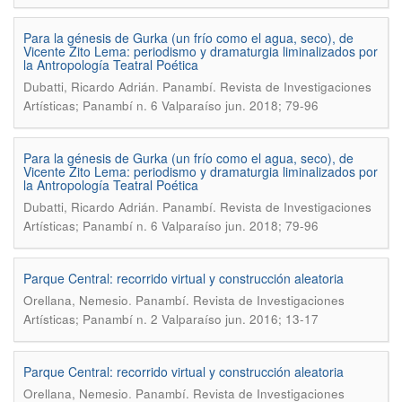
Para la génesis de Gurka (un frío como el agua, seco), de
Vicente Zito Lema: periodismo y dramaturgia liminalizados por
la Antropología Teatral Poética
.
Dubatti, Ricardo Adrián
Panambí. Revista de Investigaciones
Artísticas; Panambí n. 6 Valparaíso jun. 2018; 79-96
Para la génesis de Gurka (un frío como el agua, seco), de
Vicente Zito Lema: periodismo y dramaturgia liminalizados por
la Antropología Teatral Poética
.
Dubatti, Ricardo Adrián
Panambí. Revista de Investigaciones
Artísticas; Panambí n. 6 Valparaíso jun. 2018; 79-96
Parque Central: recorrido virtual y construcción aleatoria
.
Orellana, Nemesio
Panambí. Revista de Investigaciones
Artísticas; Panambí n. 2 Valparaíso jun. 2016; 13-17
Parque Central: recorrido virtual y construcción aleatoria
.
Orellana, Nemesio
Panambí. Revista de Investigaciones