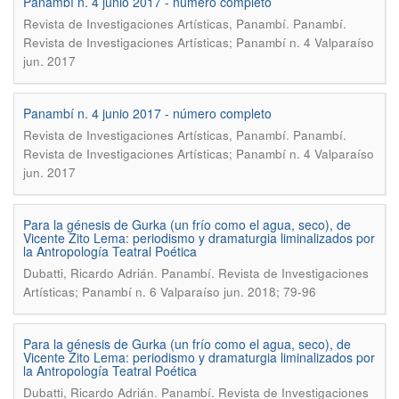
Panambí n. 4 junio 2017 - número completo
.
Revista de Investigaciones Artísticas, Panambí
Panambí.
Revista de Investigaciones Artísticas; Panambí n. 4 Valparaíso
jun. 2017
Panambí n. 4 junio 2017 - número completo
.
Revista de Investigaciones Artísticas, Panambí
Panambí.
Revista de Investigaciones Artísticas; Panambí n. 4 Valparaíso
jun. 2017
Para la génesis de Gurka (un frío como el agua, seco), de
Vicente Zito Lema: periodismo y dramaturgia liminalizados por
la Antropología Teatral Poética
.
Dubatti, Ricardo Adrián
Panambí. Revista de Investigaciones
Artísticas; Panambí n. 6 Valparaíso jun. 2018; 79-96
Para la génesis de Gurka (un frío como el agua, seco), de
Vicente Zito Lema: periodismo y dramaturgia liminalizados por
la Antropología Teatral Poética
.
Dubatti, Ricardo Adrián
Panambí. Revista de Investigaciones