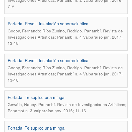
Investigaciones Artísticas; Panambí n. 2 Valparaíso jun. 2016;
7-9
Portada: Revolt. Instalación sonora/cinética
.
Godoy, Fernando; Ríos Zunino, Rodrigo
Panambí. Revista de
Investigaciones Artísticas; Panambí n. 4 Valparaíso jun. 2017;
13-18
Portada: Revolt. Instalación sonora/cinética
.
Godoy, Fernando; Ríos Zunino, Rodrigo
Panambí. Revista de
Investigaciones Artísticas; Panambí n. 4 Valparaíso jun. 2017;
13-18
Portada: Te suplico una minga
.
Gewölb, Nancy
Panambí. Revista de Investigaciones Artísticas;
Panambí n. 3 Valparaíso nov. 2016; 11-16
Portada: Te suplico una minga