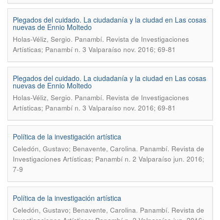
Plegados del cuidado. La ciudadanía y la ciudad en Las cosas
nuevas de Ennio Moltedo
.
Holas-Véliz, Sergio
Panambí. Revista de Investigaciones
Artísticas; Panambí n. 3 Valparaíso nov. 2016; 69-81
Plegados del cuidado. La ciudadanía y la ciudad en Las cosas
nuevas de Ennio Moltedo
.
Holas-Véliz, Sergio
Panambí. Revista de Investigaciones
Artísticas; Panambí n. 3 Valparaíso nov. 2016; 69-81
Política de la investigación artística
.
Celedón, Gustavo; Benavente, Carolina
Panambí. Revista de
Investigaciones Artísticas; Panambí n. 2 Valparaíso jun. 2016;
7-9
Política de la investigación artística
.
Celedón, Gustavo; Benavente, Carolina
Panambí. Revista de