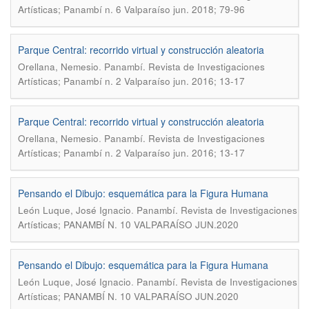
Artísticas; Panambí n. 6 Valparaíso jun. 2018; 79-96
Parque Central: recorrido virtual y construcción aleatoria
.
Orellana, Nemesio
Panambí. Revista de Investigaciones
Artísticas; Panambí n. 2 Valparaíso jun. 2016; 13-17
Parque Central: recorrido virtual y construcción aleatoria
.
Orellana, Nemesio
Panambí. Revista de Investigaciones
Artísticas; Panambí n. 2 Valparaíso jun. 2016; 13-17
Pensando el Dibujo: esquemática para la Figura Humana
.
León Luque, José Ignacio
Panambí. Revista de Investigaciones
Artísticas; PANAMBÍ N. 10 VALPARAÍSO JUN.2020
Pensando el Dibujo: esquemática para la Figura Humana
.
León Luque, José Ignacio
Panambí. Revista de Investigaciones
Artísticas; PANAMBÍ N. 10 VALPARAÍSO JUN.2020