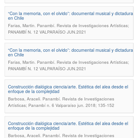
“Con la memoria, con el olvido”: documental musical y dictadura
en Chile
.
Farias, Martin
Panambí. Revista de Investigaciones Artísticas;
PANAMBÍ N. 12 VALPARAÍSO JUN.2021
“Con la memoria, con el olvido”: documental musical y dictadura
en Chile
.
Farias, Martin
Panambí. Revista de Investigaciones Artísticas;
PANAMBÍ N. 12 VALPARAÍSO JUN.2021
Construcción dialógica ciencia/arte. Estética del alea desde el
enfoque de la complejidad
.
Barbosa, Araceli
Panambí. Revista de Investigaciones
Artísticas; Panambí n. 6 Valparaíso jun. 2018; 135-152
Construcción dialógica ciencia/arte. Estética del alea desde el
enfoque de la complejidad
.
Barbosa, Araceli
Panambí. Revista de Investigaciones