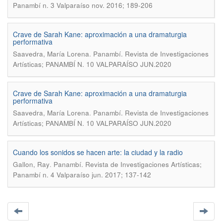
Panambí n. 3 Valparaíso nov. 2016; 189-206
Crave de Sarah Kane: aproximación a una dramaturgia
performativa
.
Saavedra, María Lorena
Panambí. Revista de Investigaciones
Artísticas; PANAMBÍ N. 10 VALPARAÍSO JUN.2020
Crave de Sarah Kane: aproximación a una dramaturgia
performativa
.
Saavedra, María Lorena
Panambí. Revista de Investigaciones
Artísticas; PANAMBÍ N. 10 VALPARAÍSO JUN.2020
Cuando los sonidos se hacen arte: la ciudad y la radio
.
Gallon, Ray
Panambí. Revista de Investigaciones Artísticas;
Panambí n. 4 Valparaíso jun. 2017; 137-142