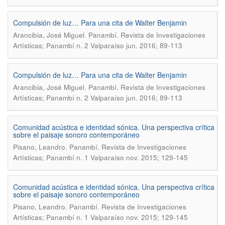
Compulsión de luz… Para una cita de Walter Benjamin
.
Arancibia, José Miguel
Panambí. Revista de Investigaciones
Artísticas; Panambí n. 2 Valparaíso jun. 2016; 89-113
Compulsión de luz… Para una cita de Walter Benjamin
.
Arancibia, José Miguel
Panambí. Revista de Investigaciones
Artísticas; Panambí n. 2 Valparaíso jun. 2016; 89-113
Comunidad acústica e identidad sónica. Una perspectiva crítica
sobre el paisaje sonoro contemporáneo
.
Pisano, Leandro
Panambí. Revista de Investigaciones
Artísticas; Panambí n. 1 Valparaíso nov. 2015; 129-145
Comunidad acústica e identidad sónica. Una perspectiva crítica
sobre el paisaje sonoro contemporáneo
.
Pisano, Leandro
Panambí. Revista de Investigaciones
Artísticas; Panambí n. 1 Valparaíso nov. 2015; 129-145