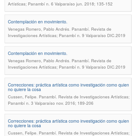
Artísticas; Panambí n. 6 Valparaíso jun. 2018; 135-152
Contemplación en movimiento.
.
Venegas Romero, Pablo Andrés
Panambí. Revista de
Investigaciones Artísticas; Panambí n. 9 Valparaíso DIC.2019
Contemplación en movimiento.
.
Venegas Romero, Pablo Andrés
Panambí. Revista de
Investigaciones Artísticas; Panambí n. 9 Valparaíso DIC.2019
Correcciones: práctica artística como investigación como quien
no quiere la cosa
.
Cussen, Felipe
Panambí. Revista de Investigaciones Artísticas;
Panambí n. 3 Valparaíso nov. 2016; 189-206
Correcciones: práctica artística como investigación como quien
no quiere la cosa
.
Cussen, Felipe
Panambí. Revista de Investigaciones Artísticas;